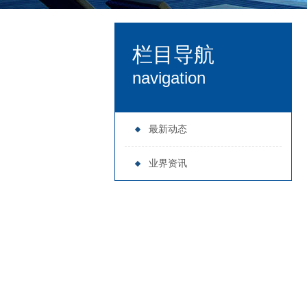
栏目导航
navigation
最新动态
业界资讯