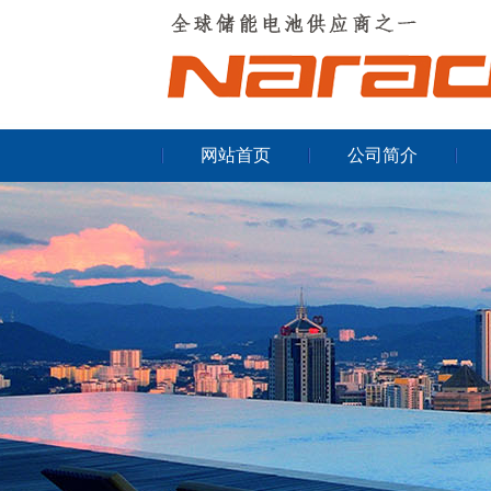
网站首页
公司简介