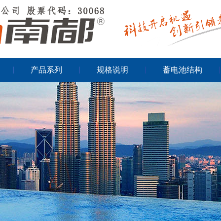
产品系列
规格说明
蓄电池结构