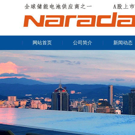
网站首页
公司简介
新闻动态