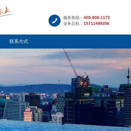
服务热线：
400-808-1172
业务总机：
15711499356
联系方式